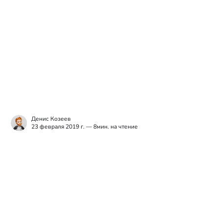
Денис Козеев
23 февраля 2019 г. — 8мин. на чтение