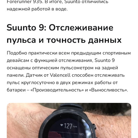
Forerunner 935. В итоге, Suunto отличились
надежной работой в воде.
Suunto 9: Отслеживание
пульса и точность данных
Подобно практически всем предыдущим спортивным
девайсам с функцией отслеживания, Suunto 9
оснащены оптическим пульсометром на задней
панели. Датчик от Valencell способен отслеживать
пульс круглосуточно в двух режимах работы от
батареи – «Производительность» и «Выносливость».