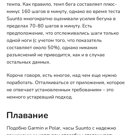
темпа. Как правило, темп бега составляет плюс-
минус 160 шагов в минуту, однако во время теста
Suunto многократно оценивали усилия бегуна в
пределах 70-80 шагов в минуту. Есть
предположение, что отслеживались шаги только
одной ноги (с учетом того, что показатель
составляет около 50%), однако никаких
разъяснений не приводится, как и в случае
остальных данных.
Короче говоря, есть многое, над чем еще нужно
поработать. Отталкиваться от приложения, которое
не отвечает установленным требованиям – это
немного устаревший подход.
Плавание
Подобно Garmin и Polar, часы Suunto с надежно