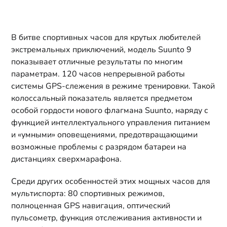
В битве спортивных часов для крутых любителей
экстремальных приключений, модель Suunto 9
показывает отличные результаты по многим
параметрам. 120 часов непрерывной работы
системы GPS-слежения в режиме тренировки. Такой
колоссальный показатель является предметом
особой гордости нового флагмана Suunto, наряду с
функцией интеллектуального управления питанием
и «умными» оповещениями, предотвращающими
возможные проблемы с разрядом батареи на
дистанциях сверхмарафона.
Среди других особенностей этих мощных часов для
мультиспорта: 80 спортивных режимов,
полноценная GPS навигация, оптический
пульсометр, функция отслеживания активности и