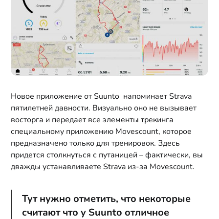
Новое приложение от Suunto напоминает Strava
пятилетней давности. Визуально оно не вызывает
восторга и передает все элементы трекинга
специальному приложению Movescount, которое
предназначено только для тренировок. Здесь
придется столкнуться с путаницей – фактически, вы
дважды устанавливаете Strava из-за Movescount.
Тут нужно отметить, что некоторые
считают что у Suunto отличное