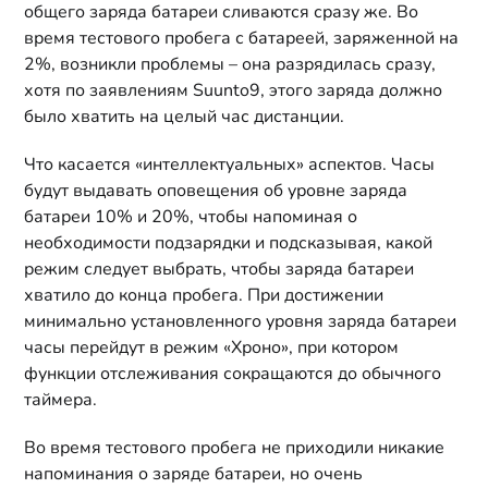
общего заряда батареи сливаются сразу же. Во
время тестового пробега с батареей, заряженной на
2%, возникли проблемы – она разрядилась сразу,
хотя по заявлениям Suunto9, этого заряда должно
было хватить на целый час дистанции.
Что касается «интеллектуальных» аспектов. Часы
будут выдавать оповещения об уровне заряда
батареи 10% и 20%, чтобы напоминая о
необходимости подзарядки и подсказывая, какой
режим следует выбрать, чтобы заряда батареи
хватило до конца пробега. При достижении
минимально установленного уровня заряда батареи
часы перейдут в режим «Хроно», при котором
функции отслеживания сокращаются до обычного
таймера.
Во время тестового пробега не приходили никакие
напоминания о заряде батареи, но очень