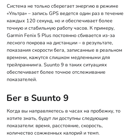
Система не только сберегает энергию в режиме
«Ультра» – запись GPS ведется один раз в течение
каждых 120 секунд, но и обеспечивает более
точную и стабильную работу часов. К примеру,
Garmin Fenix 5 Plus постоянно сбивается из-за
лесного покрова на дистанции – в результате,
показания скорости бега, записанные в реальном
времени, кажутся слишком медленными для
трейлраннинга. Suunto 9 в таких ситуациях
обеспечивает более точное отслеживание
показателей.
Бег в Suunto 9
Когда вы направляетесь в часах на пробежку, то
хотите знать, будут ли доступны следующие
показатели: время, расстояние, скорость,
количество сожженных калорий и темп.