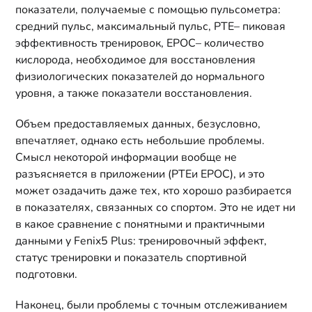
показатели, получаемые с помощью пульсометра:
средний пульс, максимальный пульс, PTE– пиковая
эффективность тренировок, EPOC– количество
кислорода, необходимое для восстановления
физиологических показателей до нормального
уровня, а также показатели восстановления.
Объем предоставляемых данных, безусловно,
впечатляет, однако есть небольшие проблемы.
Смысл некоторой информации вообще не
разъясняется в приложении (PTEи EPOC), и это
может озадачить даже тех, кто хорошо разбирается
в показателях, связанных со спортом. Это не идет ни
в какое сравнение с понятными и практичными
данными у Fenix5 Plus: тренировочный эффект,
статус тренировки и показатель спортивной
подготовки.
Наконец, были проблемы с точным отслеживанием