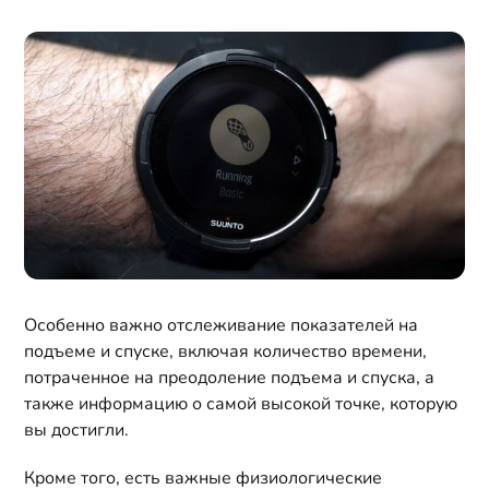
Особенно важно отслеживание показателей на
подъеме и спуске, включая количество времени,
потраченное на преодоление подъема и спуска, а
также информацию о самой высокой точке, которую
вы достигли.
Кроме того, есть важные физиологические