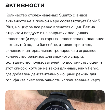
активности
Количество отслеживаемых Suunto 9 видов
активности не в полной мере соответствует Fenix 5
Plus, но цифра все равно впечатляющая. Бег на
открытом воздухе и на закрытых площадках,
велоспорт (и езда на горных велосипедах), плавание
в открытой воде и бассейне, а также триатлон,
силовые и интервальные тренировки и огромное
количество режимов для лыжного спорта.
Большинство пользователей по достоинству оценят
этот список, хотя он не такой длинный, как у Fenix,
где добавлен действительно мощный режим для
гольфа (за счет возможности использование карт).