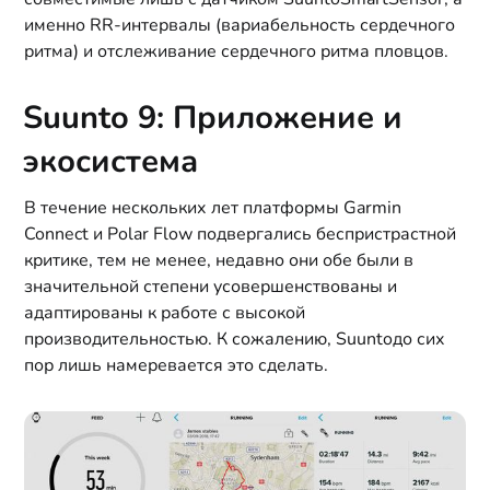
именно RR-интервалы (вариабельность сердечного
ритма) и отслеживание сердечного ритма пловцов.
Suunto 9: Приложение и
экосистема
В течение нескольких лет платформы Garmin
Connect и Polar Flow подвергались беспристрастной
критике, тем не менее, недавно они обе были в
значительной степени усовершенствованы и
адаптированы к работе с высокой
производительностью. К сожалению, Suuntoдо сих
пор лишь намеревается это сделать.