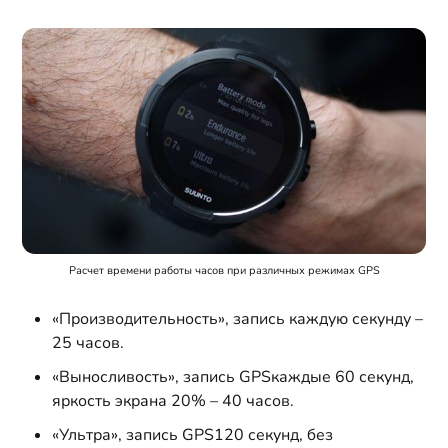
Расчет времени работы часов при различных режимах GPS
«Производительность», запись каждую секунду –
25 часов.
«Выносливость», запись GPSкаждые 60 секунд,
яркость экрана 20% – 40 часов.
«Ультра», запись GPS120 секунд, без