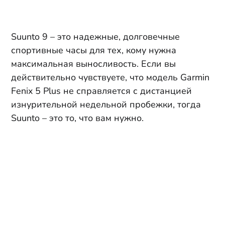
Suunto 9 – это надежные, долговечные
спортивные часы для тех, кому нужна
максимальная выносливость. Если вы
действительно чувствуете, что модель Garmin
Fenix 5 Plus не справляется с дистанцией
изнурительной недельной пробежки, тогда
Suunto – это то, что вам нужно.