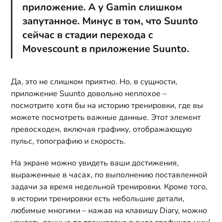
приложение. А у Gamin слишком
запутанное. Минус в том, что Suunto
сейчас в стадии перехода с
Movescount в приложение Suunto.
Да, это не слишком приятно. Но, в сущности,
приложение Suunto довольно неплохое –
посмотрите хотя бы на историю тренировки, где вы
можете посмотреть важные данные. Этот элемент
превосходен, включая графику, отображающую
пульс, топографию и скорость.
На экране можно увидеть ваши достижения,
выраженные в часах, по выполнению поставленной
задачи за время недельной тренировки. Кроме того,
в истории тренировки есть небольшие детали,
любимые многими – нажав на клавишу Diary, можно