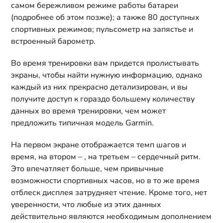
самом бережливом режиме работы батареи
(подробнее об этом позже); а также 80 доступных
спортивных режимов; пульсометр на запястье и
встроенный барометр.
Во время тренировки вам придется пролистывать
экраны, чтобы найти нужную информацию, однако
каждый из них прекрасно детализирован, и вы
получите доступ к гораздо большему количеству
данных во время тренировки, чем может
предложить типичная модель Garmin.
На первом экране отображается темп шагов и
время, на втором – , на третьем – сердечный ритм.
Это впечатляет больше, чем привычные
возможности спортивных часов, но в то же время
отблеск дисплея затрудняет чтение. Кроме того, нет
уверенности, что любые из этих данных
действительно являются необходимым дополнением