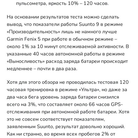
пульсометра, яркость 10% – 120 часов.
На основании результатов теста можно сделать
вывод, что показатели работы Suunto 9 в режиме
«Производительность» лишь не намного лучше
Garmin Fenix 5 при работе в обычном режиме –
около 1% за 10 минут отслеживаемой активности. В
указанные 40 часов автономной работы в режиме
«Выносливость» расход заряда батареи происходит
медленнее – почти в два раза.
Хотя для этого обзора не проводилась тестовая 120
часовая тренировка в режиме «Ультра», но даже за
два часа бега уровень заряда батареи снизился
всего на 3%, что составляет около 66 часов GPS-
отслеживания при автономной работе батареи. Хотя
это не совсем соответствует показателям,
заявленным Suunto, результат довольно хороший.
Как ни странно, во время всех пробегов 2% от