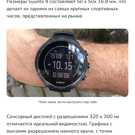
Размеры Suunto 9 составляют 50 х 50х 16,8 мм, что
делает их одними из самых крупных спортивных
часов, представленных на рынке.
Поля часов легко настроить под себя
Сенсорный дисплей с разрешением 320 х 300 не
отличается идеальной видимостью. Графика с
высоким разрешением намного круче, с точки