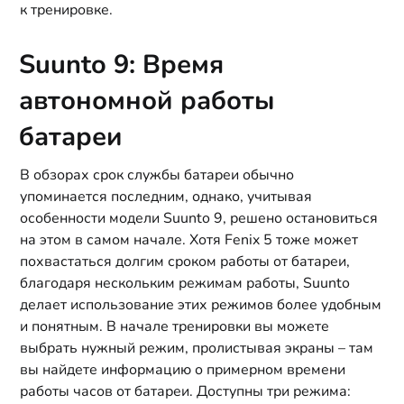
к тренировке.
Suunto 9: Время
автономной работы
батареи
В обзорах срок службы батареи обычно
упоминается последним, однако, учитывая
особенности модели Suunto 9, решено остановиться
на этом в самом начале. Хотя Fenix 5 тоже может
похвастаться долгим сроком работы от батареи,
благодаря нескольким режимам работы, Suunto
делает использование этих режимов более удобным
и понятным. В начале тренировки вы можете
выбрать нужный режим, пролистывая экраны – там
вы найдете информацию о примерном времени
работы часов от батареи. Доступны три режима: