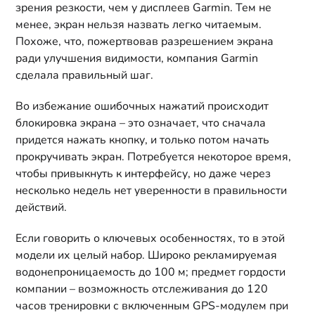
зрения резкости, чем у дисплеев Garmin. Тем не
менее, экран нельзя назвать легко читаемым.
Похоже, что, пожертвовав разрешением экрана
ради улучшения видимости, компания Garmin
сделала правильный шаг.
Во избежание ошибочных нажатий происходит
блокировка экрана – это означает, что сначала
придется нажать кнопку, и только потом начать
прокручивать экран. Потребуется некоторое время,
чтобы привыкнуть к интерфейсу, но даже через
несколько недель нет уверенности в правильности
действий.
Если говорить о ключевых особенностях, то в этой
модели их целый набор. Широко рекламируемая
водонепроницаемость до 100 м; предмет гордости
компании – возможность отслеживания до 120
часов тренировки с включенным GPS-модулем при