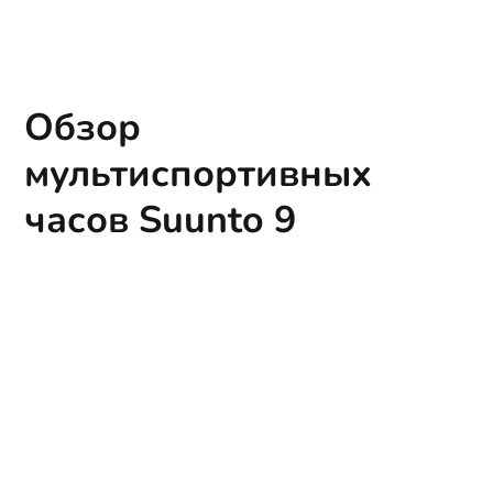
Обзор
мультиспортивных
часов Suunto 9