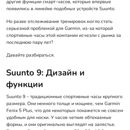
другие функции смарт-часов, которые впервые
появились в линейке подобных устройств Suunto.
Но разве отслеживание тренировок могло стать
серьезной проблемой для Garmin, из-за которой
спортивные часы этой компании исчезли с рынка за
последнюю пару лет?
Давайте разбираться.
Suunto 9: Дизайн и
функции
Suunto 9 – традиционные спортивные часы крупного
размера. Они немного толще и мощнее, чем Garmin
Fenix 5 Plus, что для некоторых покажется не совсем
удобным для носки. У часов четкие обтекаемые
формы, и они оригинально выглядят на запястье.