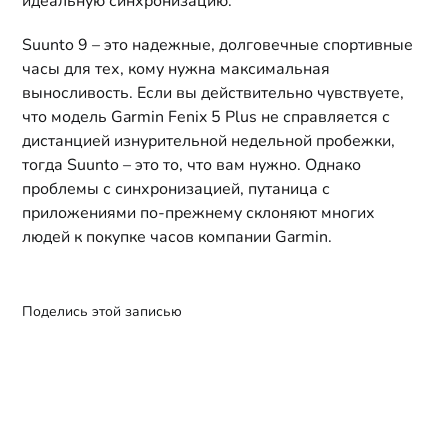
идеальную синхронизацию.
Suunto 9 – это надежные, долговечные спортивные
часы для тех, кому нужна максимальная
выносливость. Если вы действительно чувствуете,
что модель Garmin Fenix 5 Plus не справляется с
дистанцией изнурительной недельной пробежки,
тогда Suunto – это то, что вам нужно. Однако
проблемы с синхронизацией, путаница с
приложениями по-прежнему склоняют многих
людей к покупке часов компании Garmin.
Поделись этой записью