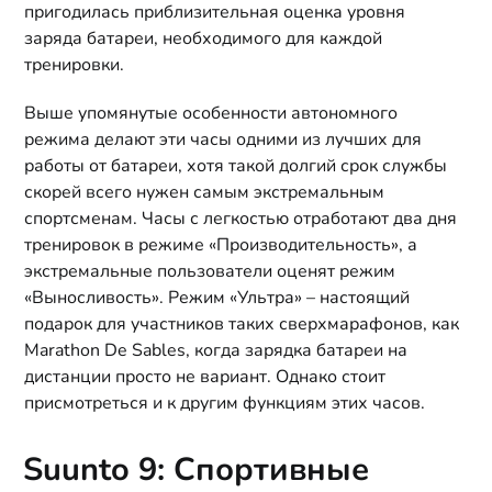
пригодилась приблизительная оценка уровня
заряда батареи, необходимого для каждой
тренировки.
Выше упомянутые особенности автономного
режима делают эти часы одними из лучших для
работы от батареи, хотя такой долгий срок службы
скорей всего нужен самым экстремальным
спортсменам. Часы с легкостью отработают два дня
тренировок в режиме «Производительность», а
экстремальные пользователи оценят режим
«Выносливость». Режим «Ультра» – настоящий
подарок для участников таких сверхмарафонов, как
Marathon De Sables, когда зарядка батареи на
дистанции просто не вариант. Однако стоит
присмотреться и к другим функциям этих часов.
Suunto 9: Спортивные