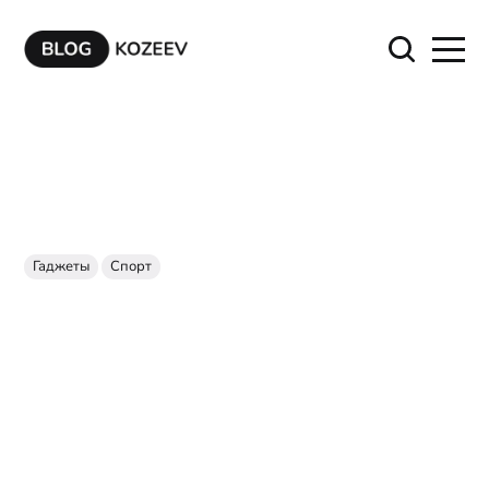
Гаджеты
Спорт