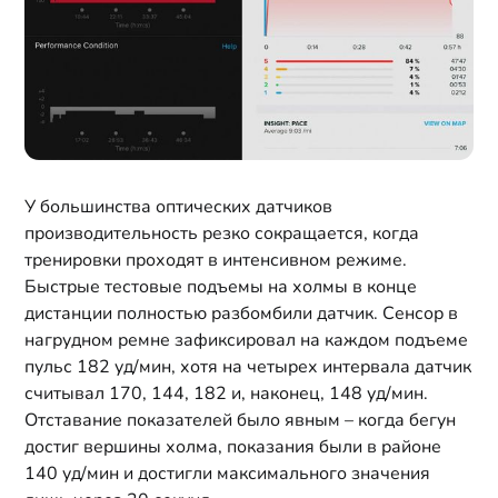
У большинства оптических датчиков
производительность резко сокращается, когда
тренировки проходят в интенсивном режиме.
Быстрые тестовые подъемы на холмы в конце
дистанции полностью разбомбили датчик. Сенсор в
нагрудном ремне зафиксировал на каждом подъеме
пульс 182 уд/мин, хотя на четырех интервала датчик
считывал 170, 144, 182 и, наконец, 148 уд/мин.
Отставание показателей было явным – когда бегун
достиг вершины холма, показания были в районе
140 уд/мин и достигли максимального значения