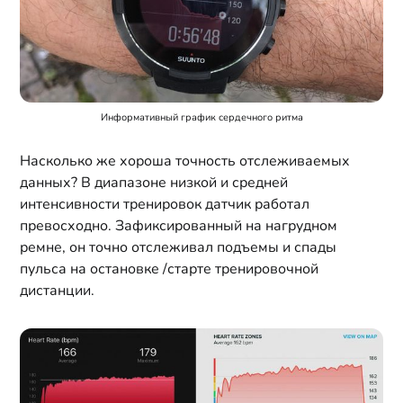
Информативный график сердечного ритма
Насколько же хороша точность отслеживаемых
данных? В диапазоне низкой и средней
интенсивности тренировок датчик работал
превосходно. Зафиксированный на нагрудном
ремне, он точно отслеживал подъемы и спады
пульса на остановке /старте тренировочной
дистанции.